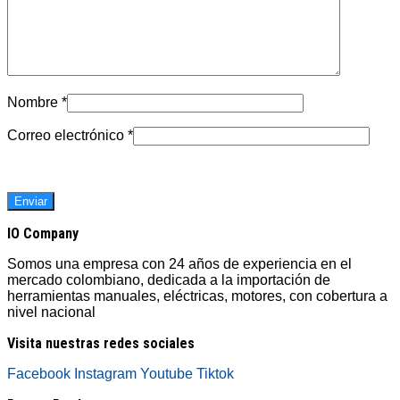
Nombre
*
Correo electrónico
*
IO Company
Somos una empresa con 24 años de experiencia en el
mercado colombiano, dedicada a la importación de
herramientas manuales, eléctricas, motores, con cobertura a
nivel nacional
Visita nuestras redes sociales
Facebook
Instagram
Youtube
Tiktok