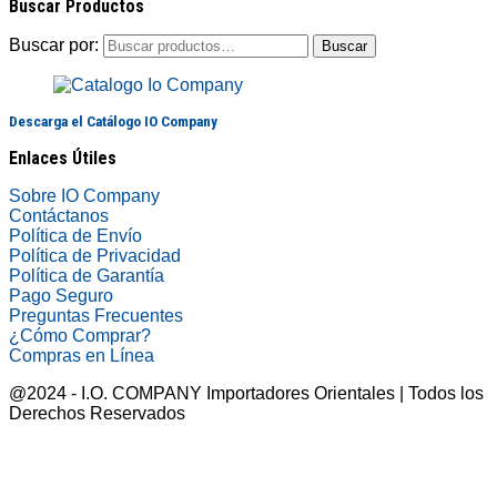
Buscar Productos
Buscar por:
Buscar
Descarga el Catálogo IO Company
Enlaces Útiles
Sobre IO Company
Contáctanos
Política de Envío
Política de Privacidad
Política de Garantía
Pago Seguro
Preguntas Frecuentes
¿Cómo Comprar?
Compras en Línea
@2024 - I.O. COMPANY Importadores Orientales | Todos los
Derechos Reservados