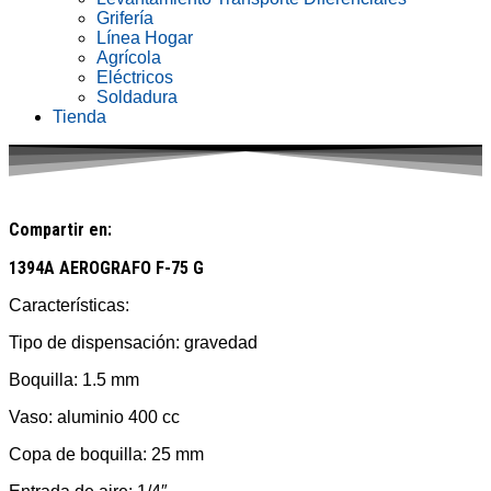
Grifería
Línea Hogar
Agrícola
Eléctricos
Soldadura
Tienda
Compartir en:
1394A AEROGRAFO F-75 G
Características:
Tipo de dispensación: gravedad
Boquilla: 1.5 mm
Vaso: aluminio 400 cc
Copa de boquilla: 25 mm