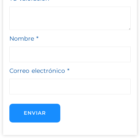
Nombre
*
Correo electrónico
*