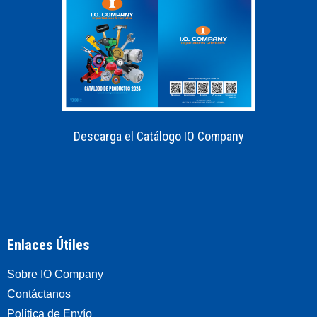
Descarga el Catálogo IO Company
Enlaces Útiles
Sobre IO Company
Contáctanos
Política de Envío