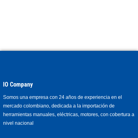
IO Company
Somos una empresa con 24 años de experiencia en el
mercado colombiano, dedicada a la importación de
herramientas manuales, eléctricas, motores, con cobertura a
nivel nacional