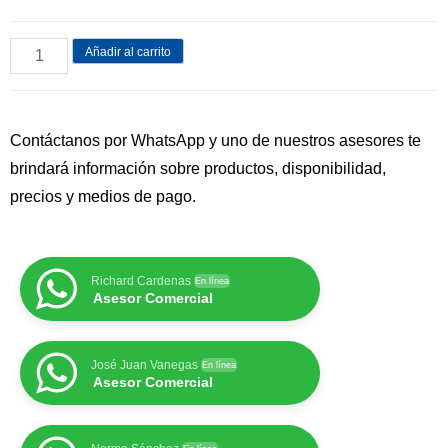
Añadir al carrito
Contáctanos por WhatsApp y uno de nuestros asesores te
brindará información sobre productos, disponibilidad,
precios y medios de pago.
Richard Cardenas
En línea
Asesor Comercial
José Juan Vanegas
En línea
Asesor Comercial