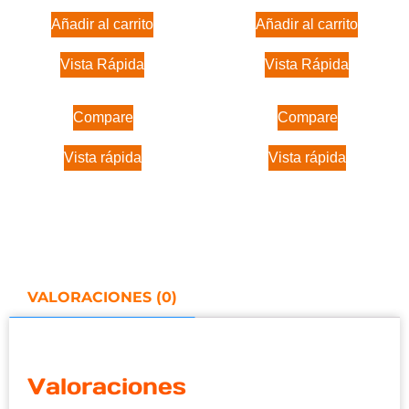
Añadir al carrito
Añadir al carrito
Vista Rápida
Vista Rápida
Compare
Compare
Vista rápida
Vista rápida
VALORACIONES (0)
Valoraciones