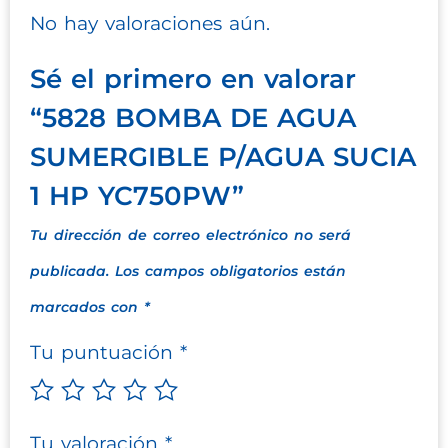
No hay valoraciones aún.
Sé el primero en valorar
“5828 BOMBA DE AGUA
SUMERGIBLE P/AGUA SUCIA
1 HP YC750PW”
Tu dirección de correo electrónico no será
publicada.
Los campos obligatorios están
marcados con
*
Tu puntuación
*
Tu valoración
*