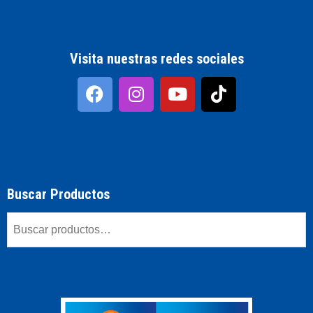
Visita nuestras redes sociales
Buscar Productos