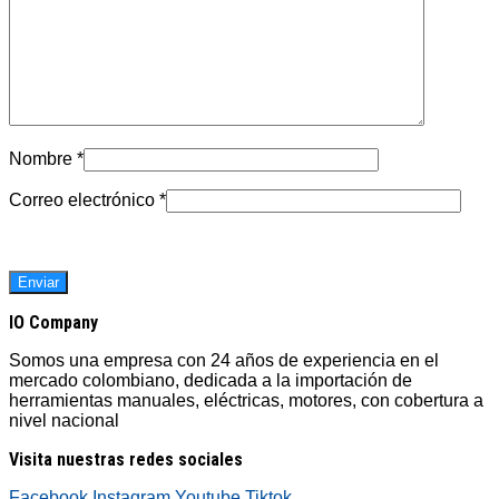
Nombre
*
Correo electrónico
*
IO Company
Somos una empresa con 24 años de experiencia en el
mercado colombiano, dedicada a la importación de
herramientas manuales, eléctricas, motores, con cobertura a
nivel nacional
Visita nuestras redes sociales
Facebook
Instagram
Youtube
Tiktok