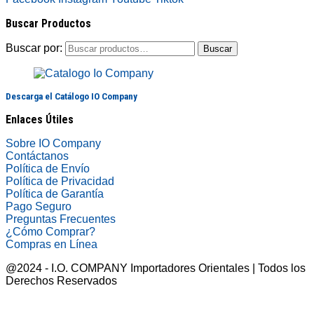
Buscar Productos
Buscar por:
Buscar
Descarga el Catálogo IO Company
Enlaces Útiles
Sobre IO Company
Contáctanos
Política de Envío
Política de Privacidad
Política de Garantía
Pago Seguro
Preguntas Frecuentes
¿Cómo Comprar?
Compras en Línea
@2024 - I.O. COMPANY Importadores Orientales | Todos los
Derechos Reservados