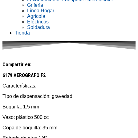
Grifería
Línea Hogar
Agrícola
Eléctricos
Soldadura
Tienda
Compartir en:
6179 AEROGRAFO F2
Características:
Tipo de dispensación: gravedad
Boquilla: 1.5 mm
Vaso: plástico 500 cc
Copa de boquilla: 35 mm