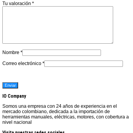
Tu valoración
*
Nombre
*
Correo electrónico
*
IO Company
Somos una empresa con 24 años de experiencia en el
mercado colombiano, dedicada a la importación de
herramientas manuales, eléctricas, motores, con cobertura a
nivel nacional
Visita nuestras redes sociales