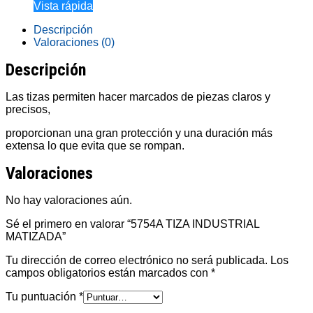
Vista rápida
Descripción
Valoraciones (0)
Descripción
Las tizas permiten hacer marcados de piezas claros y
precisos,
proporcionan una gran protección y una duración más
extensa lo que evita que se rompan.
Valoraciones
No hay valoraciones aún.
Sé el primero en valorar “5754A TIZA INDUSTRIAL
MATIZADA”
Tu dirección de correo electrónico no será publicada.
Los
campos obligatorios están marcados con
*
Tu puntuación
*