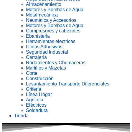
Almacenamiento
Motores y Bombas de Agua
Metalmecánica
Neumática y Accesorios
Motores y Bombas de Agua
Compresores y cabezotes
Ebanistería
Herramientas electricas
Cintas Adhesivos
Seguridad Industrial
Cerrajería
Rodamientos y Chumaceras
Martillos y Mazetas
Corte
Construcción
Levantamiento Transporte Diferenciales
Grifería
Línea Hogar
Agrícola
Eléctricos
Soldadura
Tienda