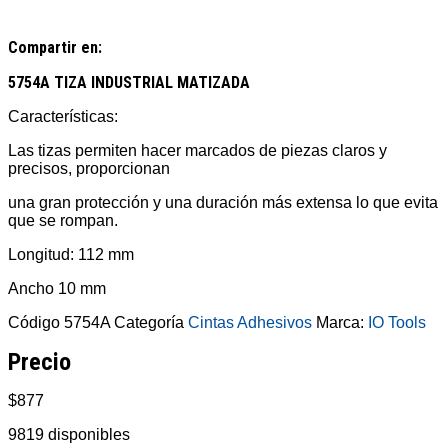
Compartir en:
5754A TIZA INDUSTRIAL MATIZADA
Características:
Las tizas permiten hacer marcados de piezas claros y
precisos, proporcionan
una gran protección y una duración más extensa lo que evita
que se rompan.
Longitud: 112 mm
Ancho 10 mm
Código
5754A
Categoría
Cintas Adhesivos
Marca:
IO Tools
Precio
$
877
9819 disponibles