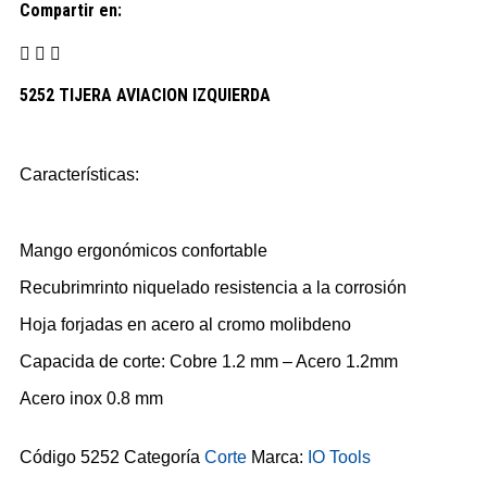
Compartir en:
5252 TIJERA AVIACION IZQUIERDA
Características:
Mango ergonómicos confortable
Recubrimrinto niquelado resistencia a la corrosión
Hoja forjadas en acero al cromo molibdeno
Capacida de corte: Cobre 1.2 mm – Acero 1.2mm
Acero inox 0.8 mm
Código
5252
Categoría
Corte
Marca:
IO Tools