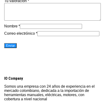
Tu valoración
*
Nombre
*
Correo electrónico
*
IO Company
Somos una empresa con 24 años de experiencia en el
mercado colombiano, dedicada a la importación de
herramientas manuales, eléctricas, motores, con
cobertura a nivel nacional