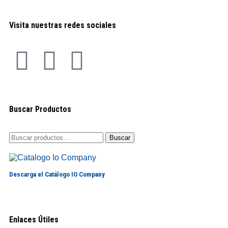
Visita nuestras redes sociales
Buscar Productos
Buscar
Descarga el Catálogo IO Company
Enlaces Útiles