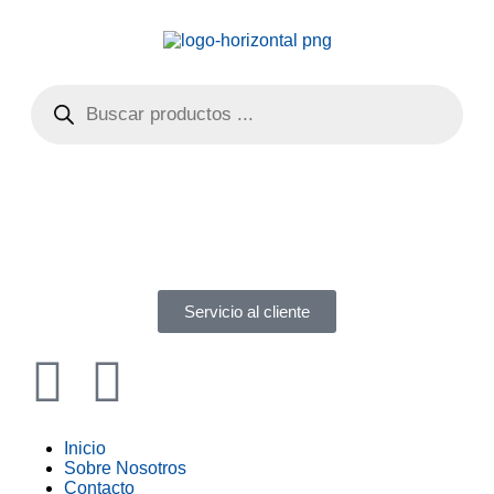
Servicio al cliente
Inicio
Sobre Nosotros
Contacto