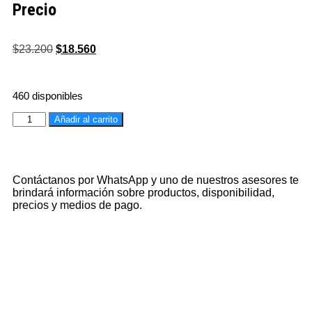
Precio
$
23.200
$
18.560
460 disponibles
Añadir al carrito
Contáctanos por WhatsApp y uno de nuestros asesores te
brindará información sobre productos, disponibilidad,
precios y medios de pago.