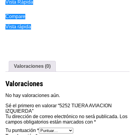
Vista Rápida
Compare
Vista rápida
Valoraciones (0)
Valoraciones
No hay valoraciones aún.
Sé el primero en valorar “5252 TIJERA AVIACION
IZQUIERDA”
Tu dirección de correo electrónico no será publicada.
Los
campos obligatorios están marcados con
*
Tu puntuación
*