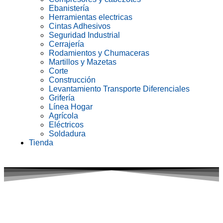
Ebanistería
Herramientas electricas
Cintas Adhesivos
Seguridad Industrial
Cerrajería
Rodamientos y Chumaceras
Martillos y Mazetas
Corte
Construcción
Levantamiento Transporte Diferenciales
Grifería
Línea Hogar
Agrícola
Eléctricos
Soldadura
Tienda