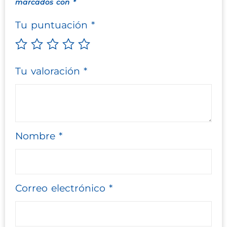
marcados con
*
Tu puntuación
*
Tu valoración
*
Nombre
*
Correo electrónico
*