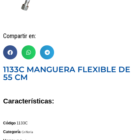
Compartir en:
1133C MANGUERA FLEXIBLE DE
55 CM
Características:
Código
1133C
Categoría
Grifería