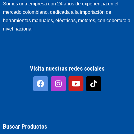
Somos una empresa con 24 años de experiencia en el
mercado colombiano, dedicada a la importación de
herramientas manuales, eléctricas, motores, con cobertura a
nivel nacional
Visita nuestras redes sociales
Buscar Productos