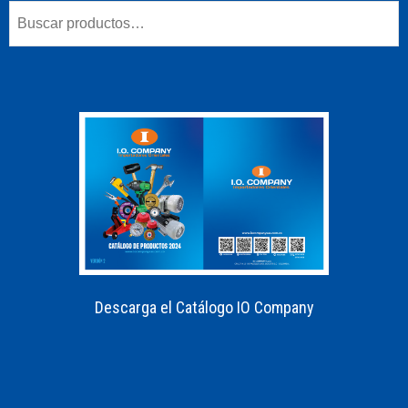
Descarga el Catálogo IO Company