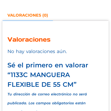
VALORACIONES (0)
Valoraciones
No hay valoraciones aún.
Sé el primero en valorar
“1133C MANGUERA
FLEXIBLE DE 55 CM”
Tu dirección de correo electrónico no será
publicada.
Los campos obligatorios están