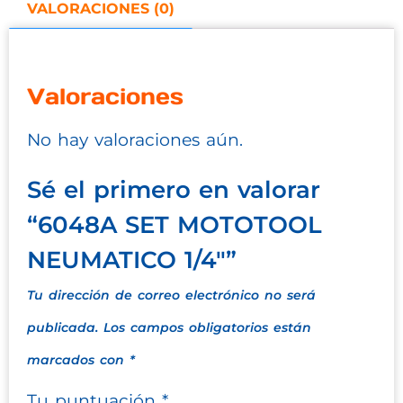
VALORACIONES (0)
Valoraciones
No hay valoraciones aún.
Sé el primero en valorar
“6048A SET MOTOTOOL
NEUMATICO 1/4″”
Tu dirección de correo electrónico no será
publicada.
Los campos obligatorios están
marcados con
*
Tu puntuación
*