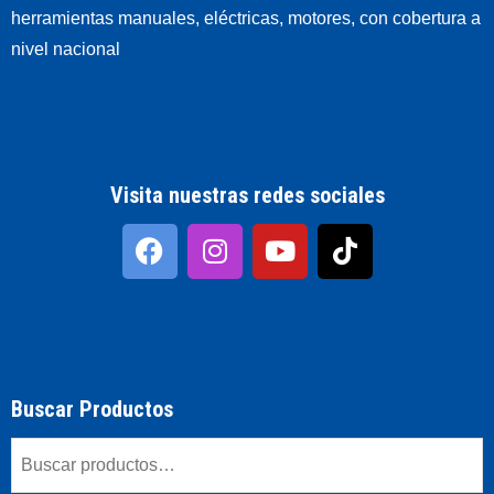
herramientas manuales, eléctricas, motores, con cobertura a
nivel nacional
Visita nuestras redes sociales
Buscar Productos