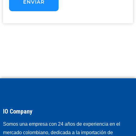
IO Company
Somos una empresa con 24 años de experiencia en el
mercado colombiano, dedicada a la importación de