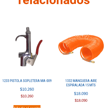
1233 PISTOLA SOPLETERA MA-009
1332 MANGUERA AIRE
ESPIRALADA 15 MTS
$
10.260
$
18.090
$
10.260
$
18.090