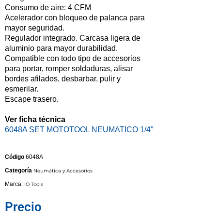
Consumo de aire: 4 CFM
Acelerador con bloqueo de palanca para
mayor seguridad.
Regulador integrado. Carcasa ligera de
aluminio para mayor durabilidad.
Compatible con todo tipo de accesorios
para portar, romper soldaduras, alisar
bordes afilados, desbarbar, pulir y
esmerilar.
Escape trasero.
Ver ficha técnica
6048A SET MOTOTOOL NEUMATICO 1/4″
Código
6048A
Categoría
Neumática y Accesorios
Marca:
IO Tools
Precio