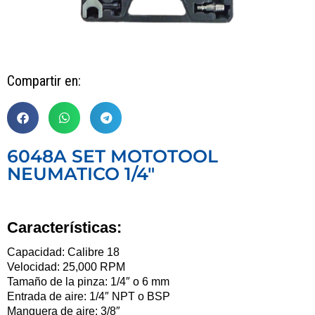
Compartir en:
6048A SET MOTOTOOL
NEUMATICO 1/4″
Características:
Capacidad: Calibre 18
Velocidad: 25,000 RPM
Tamaño de la pinza: 1/4″ o 6 mm
Entrada de aire: 1/4″ NPT o BSP
Manguera de aire: 3/8″