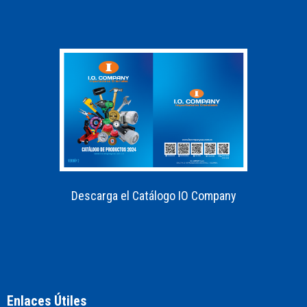
Descarga el Catálogo IO Company
Enlaces Útiles