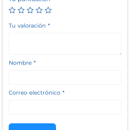
Tu valoración
*
Nombre
*
Correo electrónico
*