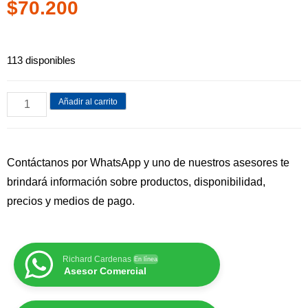
$
70.200
113 disponibles
Añadir al carrito
Contáctanos por WhatsApp y uno de nuestros asesores te
brindará información sobre productos, disponibilidad,
precios y medios de pago.
Richard Cardenas
En línea
Asesor Comercial