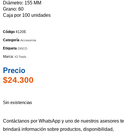
Diámetro: 155 MM
Grano: 60
Caja por 100 unidades
Código
4120E
Categoría
Accesorios
Etiqueta
DISCO
Marca:
IO Tools
Precio
$
24.300
Sin existencias
Contáctanos por WhatsApp y uno de nuestros asesores te
brindará información sobre productos, disponibilidad,