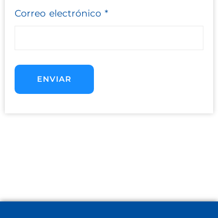
Correo electrónico
*