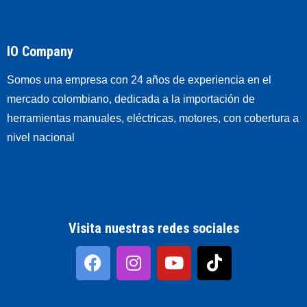
IO Company
Somos una empresa con 24 años de experiencia en el
mercado colombiano, dedicada a la importación de
herramientas manuales, eléctricas, motores, con cobertura a
nivel nacional
Visita nuestras redes sociales