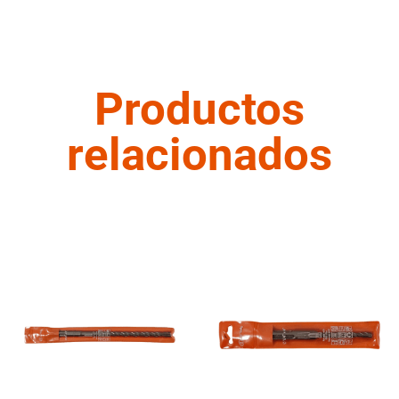
Productos
relacionados