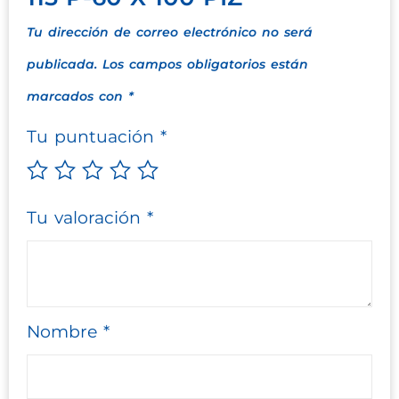
Tu dirección de correo electrónico no será
publicada.
Los campos obligatorios están
marcados con
*
Tu puntuación
*
Tu valoración
*
Nombre
*