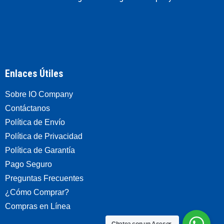
Enlaces Útiles
Sobre IO Company
Contáctanos
Política de Envío
Política de Privacidad
Política de Garantía
Pago Seguro
Preguntas Frecuentes
¿Cómo Comprar?
Compras en Línea