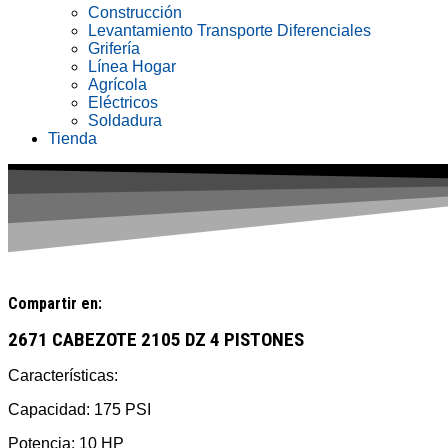
Construcción
Levantamiento Transporte Diferenciales
Grifería
Línea Hogar
Agrícola
Eléctricos
Soldadura
Tienda
Compartir en:
2671 CABEZOTE 2105 DZ 4 PISTONES
Características:
Capacidad: 175 PSI
Potencia: 10 HP