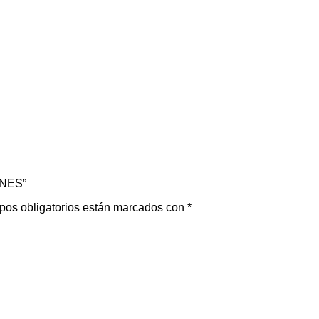
ONES”
pos obligatorios están marcados con
*