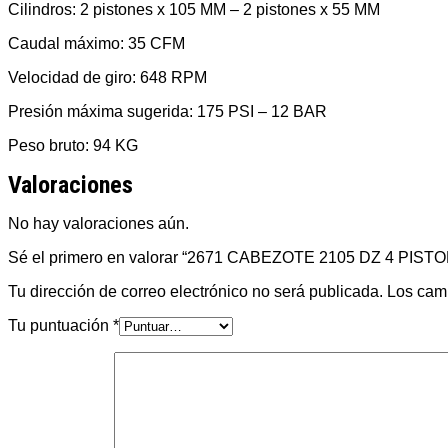
Cilindros: 2 pistones x 105 MM – 2 pistones x 55 MM
Caudal máximo: 35 CFM
Velocidad de giro: 648 RPM
Presión máxima sugerida: 175 PSI – 12 BAR
Peso bruto: 94 KG
Valoraciones
No hay valoraciones aún.
Sé el primero en valorar “2671 CABEZOTE 2105 DZ 4 PIST
Tu dirección de correo electrónico no será publicada.
Los cam
Tu puntuación
*