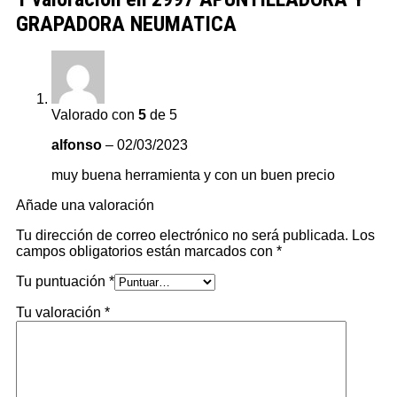
GRAPADORA NEUMATICA
Valorado con
5
de 5
alfonso
–
02/03/2023
muy buena herramienta y con un buen precio
Añade una valoración
Tu dirección de correo electrónico no será publicada.
Los
campos obligatorios están marcados con
*
Tu puntuación
*
Tu valoración
*