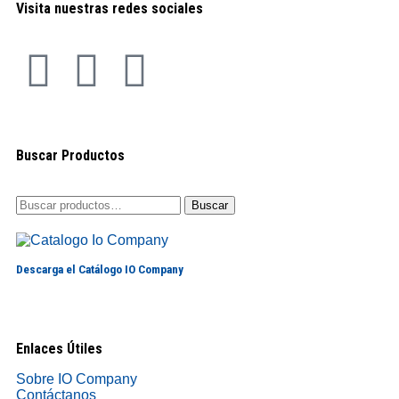
Visita nuestras redes sociales
Buscar Productos
Buscar
Descarga el Catálogo IO Company
Enlaces Útiles
Sobre IO Company
Contáctanos