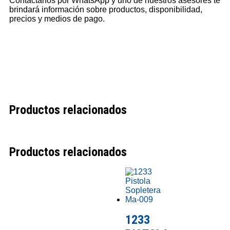
Contáctanos por WhatsApp y uno de nuestros asesores te
brindará información sobre productos, disponibilidad,
precios y medios de pago.
Productos relacionados
Productos relacionados
1233