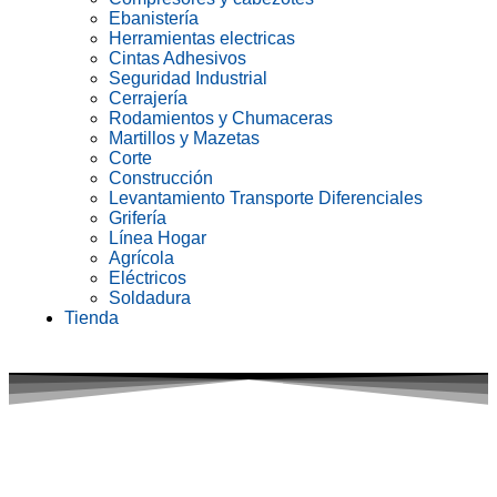
Ebanistería
Herramientas electricas
Cintas Adhesivos
Seguridad Industrial
Cerrajería
Rodamientos y Chumaceras
Martillos y Mazetas
Corte
Construcción
Levantamiento Transporte Diferenciales
Grifería
Línea Hogar
Agrícola
Eléctricos
Soldadura
Tienda