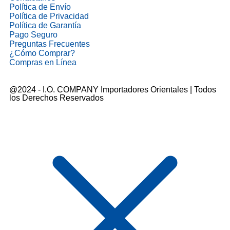
Política de Envío
Política de Privacidad
Política de Garantía
Pago Seguro
Preguntas Frecuentes
¿Cómo Comprar?
Compras en Línea
@2024 - I.O. COMPANY Importadores Orientales | Todos
los Derechos Reservados