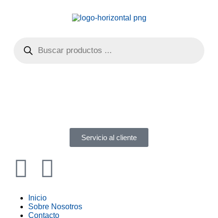
Servicio al cliente
Inicio
Sobre Nosotros
Contacto