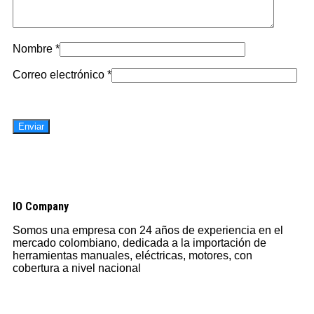
Nombre
*
Correo electrónico
*
IO Company
Somos una empresa con 24 años de experiencia en el
mercado colombiano, dedicada a la importación de
herramientas manuales, eléctricas, motores, con
cobertura a nivel nacional