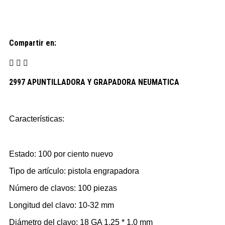
Compartir en:
2997 APUNTILLADORA Y GRAPADORA NEUMATICA
Características:
Estado: 100 por ciento nuevo
Tipo de artículo: pistola engrapadora
Número de clavos: 100 piezas
Longitud del clavo: 10-32 mm
Diámetro del clavo: 18 GA 1,25 * 1,0 mm