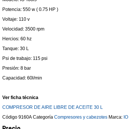
Potencia: 550 w ( 0.75 HP )
Voltaje: 110 v
Velocidad: 3500 rpm
Hercios: 60 hz
Tanque: 30 L
Psi de trabajo: 115 psi
Presión: 8 bar
Capacidad: 60l/min
Ver ficha técnica
COMPRESOR DE AIRE LIBRE DE ACEITE 30 L
Código
9160A
Categoría
Compresores y cabezotes
Marca:
IO
Precio