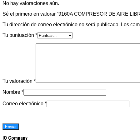
No hay valoraciones aún.
Sé el primero en valorar “9160A COMPRESOR DE AIRE LIB
Tu dirección de correo electrónico no será publicada.
Los cam
Tu puntuación
*
Tu valoración
*
Nombre
*
Correo electrónico
*
IO Company