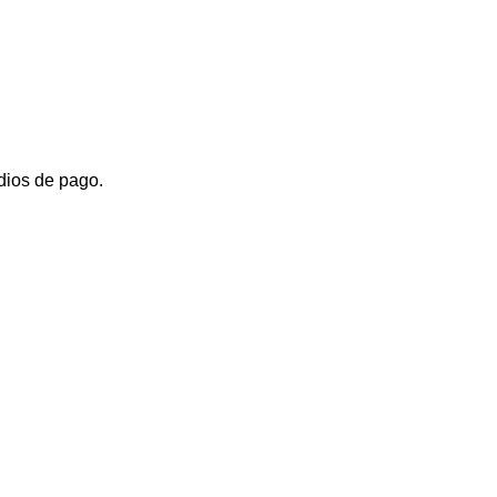
dios de pago.