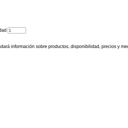
dad
ará información sobre productos, disponibilidad, precios y me