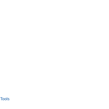
 Tools