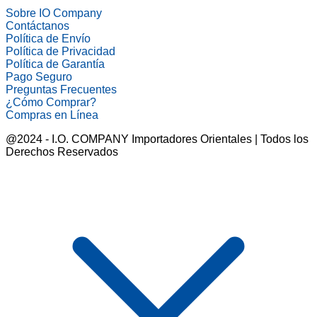
Sobre IO Company
Contáctanos
Política de Envío
Política de Privacidad
Política de Garantía
Pago Seguro
Preguntas Frecuentes
¿Cómo Comprar?
Compras en Línea
@2024 - I.O. COMPANY Importadores Orientales | Todos los
Derechos Reservados