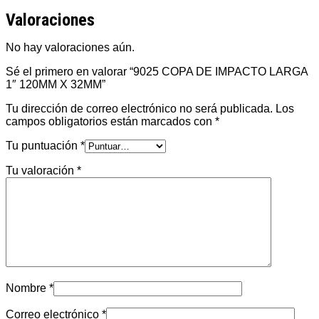
Valoraciones
No hay valoraciones aún.
Sé el primero en valorar “9025 COPA DE IMPACTO LARGA
1″ 120MM X 32MM”
Tu dirección de correo electrónico no será publicada.
Los
campos obligatorios están marcados con
*
Tu puntuación
*
Tu valoración
*
Nombre
*
Correo electrónico
*