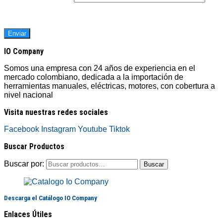
IO Company
Somos una empresa con 24 años de experiencia en el
mercado colombiano, dedicada a la importación de
herramientas manuales, eléctricas, motores, con cobertura a
nivel nacional
Visita nuestras redes sociales
Facebook
Instagram
Youtube
Tiktok
Buscar Productos
Buscar por:
Buscar
Descarga el Catálogo IO Company
Enlaces Útiles