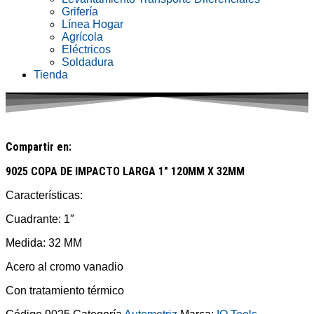
Grifería
Línea Hogar
Agrícola
Eléctricos
Soldadura
Tienda
Compartir en:
9025 COPA DE IMPACTO LARGA 1″ 120MM X 32MM
Características:
Cuadrante: 1″
Medida: 32 MM
Acero al cromo vanadio
Con tratamiento térmico