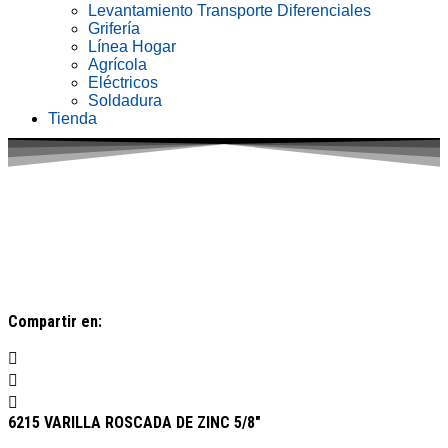
Levantamiento Transporte Diferenciales
Grifería
Línea Hogar
Agrícola
Eléctricos
Soldadura
Tienda
Compartir en:
6215 VARILLA ROSCADA DE ZINC 5/8″