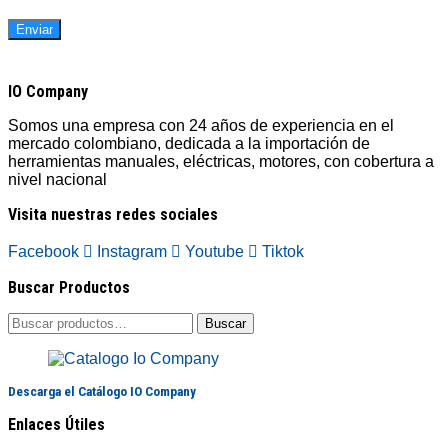
IO Company
Somos una empresa con 24 años de experiencia en el
mercado colombiano, dedicada a la importación de
herramientas manuales, eléctricas, motores, con cobertura a
nivel nacional
Visita nuestras redes sociales
Facebook
Instagram
Youtube
Tiktok
Buscar Productos
Buscar
Buscar
por:
Descarga el Catálogo IO Company
Enlaces Útiles