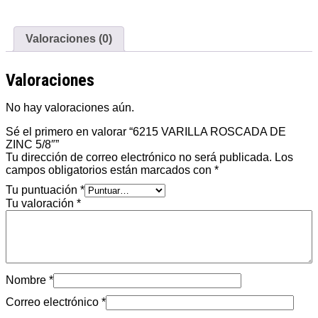
Valoraciones (0)
Valoraciones
No hay valoraciones aún.
Sé el primero en valorar “6215 VARILLA ROSCADA DE
ZINC 5/8″”
Tu dirección de correo electrónico no será publicada.
Los
campos obligatorios están marcados con
*
Tu puntuación
*
Tu valoración
*
Nombre
*
Correo electrónico
*