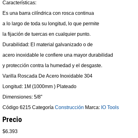
Características:
Es una barra cilíndrica con rosca continua
a lo largo de toda su longitud, lo que permite
la fijación de tuercas en cualquier punto.
Durabilidad: El material galvanizado o de
acero inoxidable le confiere una mayor durabilidad
y protección contra la humedad y el desgaste.
Varilla Roscada De Acero Inoxidable 304
Longitud: 1M (1000mm ) Plateado
Dimensiones: 5/8”
Código
6215
Categoría
Construcción
Marca:
IO Tools
Precio
$
6.393