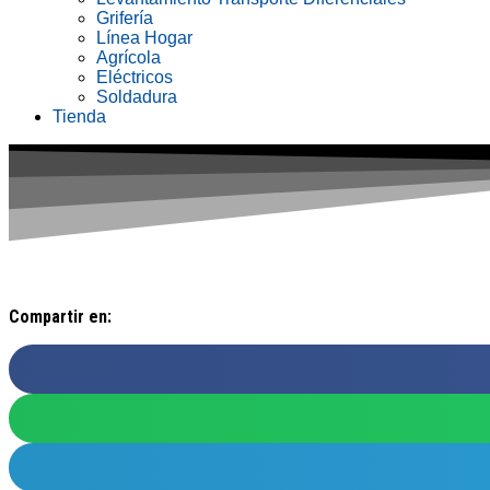
Grifería
Línea Hogar
Agrícola
Eléctricos
Soldadura
Tienda
Compartir en: