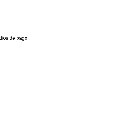
dios de pago.