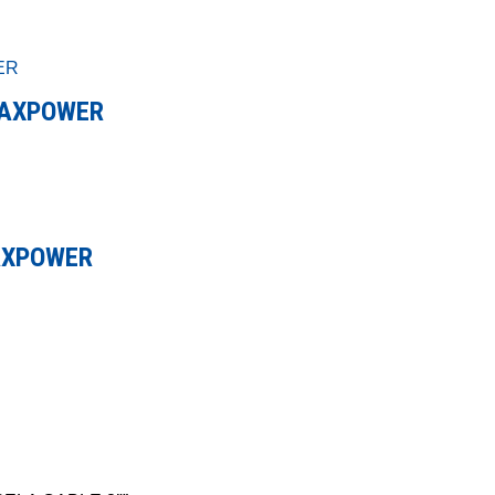
MAXPOWER
MAXPOWER