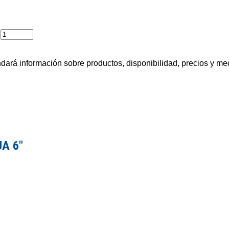
ará información sobre productos, disponibilidad, precios y me
A 6″