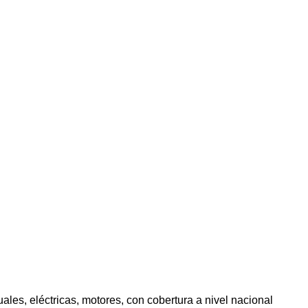
s, eléctricas, motores, con cobertura a nivel nacional