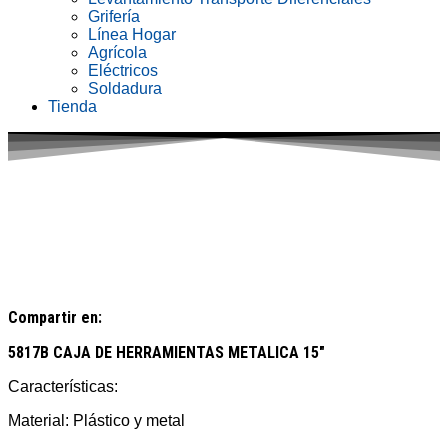
Grifería
Línea Hogar
Agrícola
Eléctricos
Soldadura
Tienda
Compartir en:
5817B CAJA DE HERRAMIENTAS METALICA 15″
Características:
Material: Plástico y metal