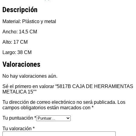
Descripción
Material: Plástico y metal
Ancho: 14,5 CM
Alto: 17 CM
Largo: 38 CM
Valoraciones
No hay valoraciones aún.
Sé el primero en valorar “5817B CAJA DE HERRAMIENTAS
METALICA 15″”
Tu dirección de correo electrónico no será publicada.
Los
campos obligatorios están marcados con
*
Tu puntuación
*
Tu valoración
*