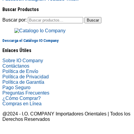
Buscar Productos
Buscar por:
Buscar
Descarga el Catálogo IO Company
Enlaces Útiles
Sobre IO Company
Contáctanos
Política de Envío
Política de Privacidad
Política de Garantía
Pago Seguro
Preguntas Frecuentes
¿Cómo Comprar?
Compras en Línea
@2024 - I.O. COMPANY Importadores Orientales | Todos los
Derechos Reservados