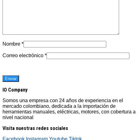
Nombre
*
Correo electrónico
*
IO Company
Somos una empresa con 24 años de experiencia en el
mercado colombiano, dedicada a la importación de
herramientas manuales, eléctricas, motores, con cobertura a
nivel nacional
Visita nuestras redes sociales
Facebook
Instagram
Youtube
Tiktok