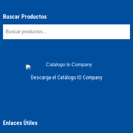
Buscar Productos
Descarga el Catálogo IO Company
Enlaces Útiles