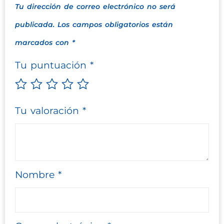
Tu dirección de correo electrónico no será
publicada.
Los campos obligatorios están
marcados con
*
Tu puntuación
*
Tu valoración
*
Nombre
*