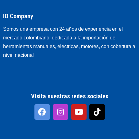
IO Company
Somos una empresa con 24 años de experiencia en el
mercado colombiano, dedicada a la importación de
herramientas manuales, eléctricas, motores, con cobertura a
nivel nacional
Visita nuestras redes sociales