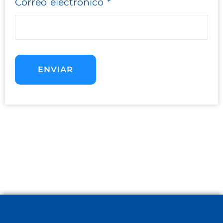
Correo electrónico
*