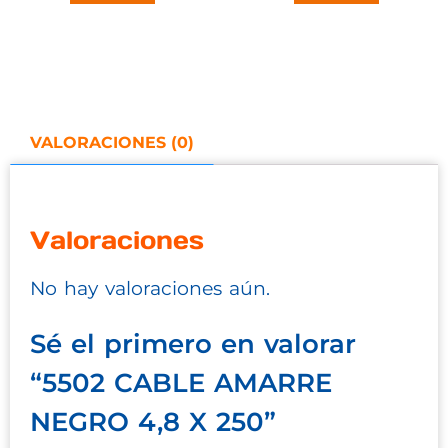
VALORACIONES (0)
Valoraciones
No hay valoraciones aún.
Sé el primero en valorar
“5502 CABLE AMARRE
NEGRO 4,8 X 250”