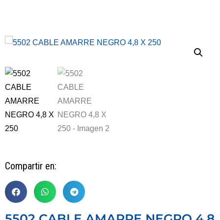
Compartir en:
5502 CABLE AMARRE NEGRO 4,8