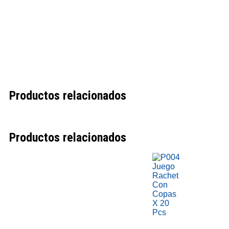
Productos relacionados
Productos relacionados