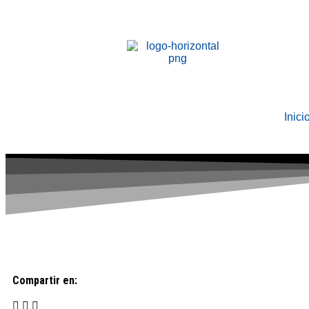
Inici
Compartir en: