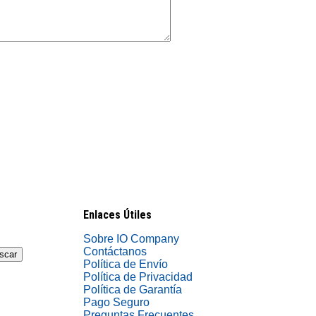
Enlaces Útiles
Sobre IO Company
Contáctanos
scar
Política de Envío
Política de Privacidad
Política de Garantía
Pago Seguro
Preguntas Frecuentes