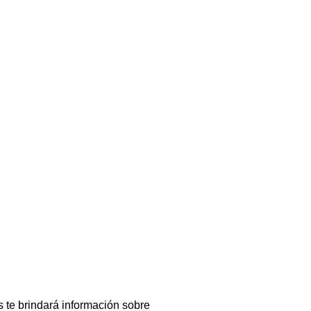
te brindará información sobre