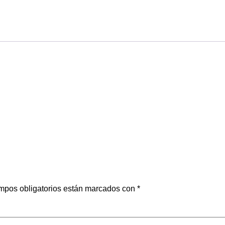
mpos obligatorios están marcados con
*