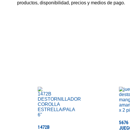
productos, disponibilidad, precios y medios de pago.
5676
1472B
JUEG