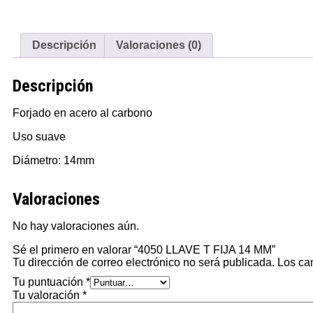
Descripción
Valoraciones (0)
Descripción
Forjado en acero al carbono
Uso suave
Diámetro: 14mm
Valoraciones
No hay valoraciones aún.
Sé el primero en valorar “4050 LLAVE T FIJA 14 MM”
Tu dirección de correo electrónico no será publicada.
Los ca
Tu puntuación
*
Tu valoración
*