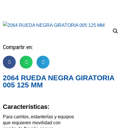
Compartir en:
2064 RUEDA NEGRA GIRATORIA
005 125 MM
Características:
Para carritos, estanterías y equipos
que requieren movilidad con