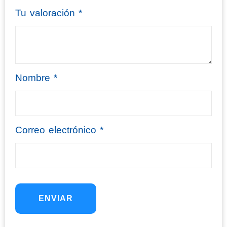
Tu valoración
*
Nombre
*
Correo electrónico
*