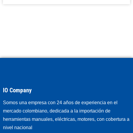
IO Company
Somos una empresa con 24 años de experiencia en el
mercado colombiano, dedicada a la importación de
herramientas manuales, eléctricas, motores, con cobertura a
nivel nacional