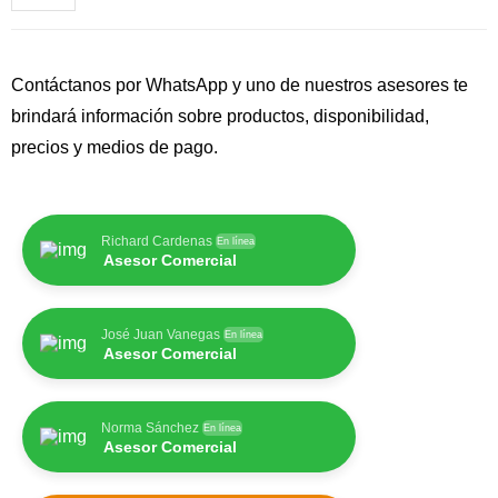
Contáctanos por WhatsApp y uno de nuestros asesores te
brindará información sobre productos, disponibilidad,
precios y medios de pago.
Richard Cardenas
En línea
Asesor Comercial
José Juan Vanegas
En línea
Asesor Comercial
Norma Sánchez
En línea
Asesor Comercial