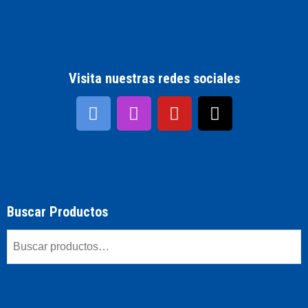
Visita nuestras redes sociales
Buscar Productos