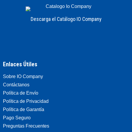
Descarga el Catálogo IO Company
Enlaces Útiles
Sobre IO Company
Contáctanos
Política de Envío
Política de Privacidad
Política de Garantía
Pago Seguro
Preguntas Frecuentes