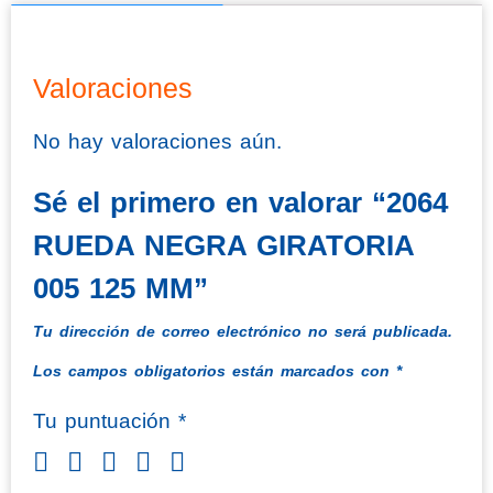
Valoraciones
No hay valoraciones aún.
Sé el primero en valorar “2064
RUEDA NEGRA GIRATORIA
005 125 MM”
Tu dirección de correo electrónico no será publicada.
Los campos obligatorios están marcados con
*
Tu puntuación
*