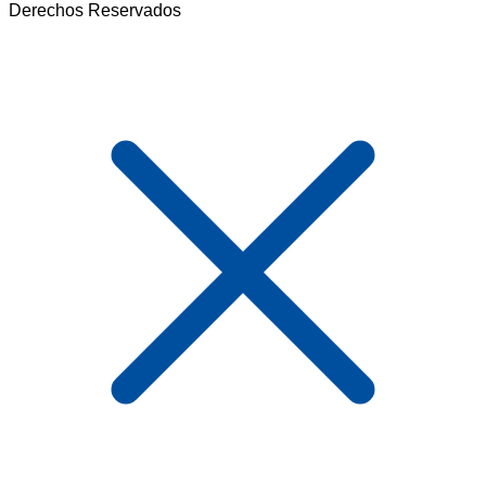
Derechos Reservados