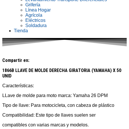
Grifería
Línea Hogar
Agrícola
Eléctricos
Soldadura
Tienda
Compartir en:
1866B LLAVE DE MOLDE DERECHA GIRATORIA (YAMAHA) X 50
UNID
Características:
LLave de molde para moto marca: Yamaha 26 DPM
Tipo de llave: Para motocicleta, con cabeza de plástico
Compatibilidad: Este tipo de llaves suelen ser
compatibles con varias marcas y modelos.