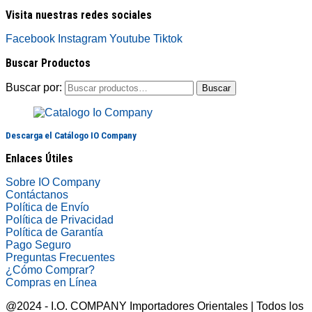
Visita nuestras redes sociales
Facebook
Instagram
Youtube
Tiktok
Buscar Productos
Buscar por:
Buscar
Descarga el Catálogo IO Company
Enlaces Útiles
Sobre IO Company
Contáctanos
Política de Envío
Política de Privacidad
Política de Garantía
Pago Seguro
Preguntas Frecuentes
¿Cómo Comprar?
Compras en Línea
@2024 - I.O. COMPANY Importadores Orientales | Todos los