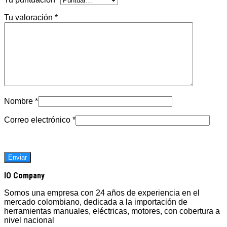
Tu valoración
*
Nombre
*
Correo electrónico
*
IO Company
Somos una empresa con 24 años de experiencia en el
mercado colombiano, dedicada a la importación de
herramientas manuales, eléctricas, motores, con cobertura a
nivel nacional