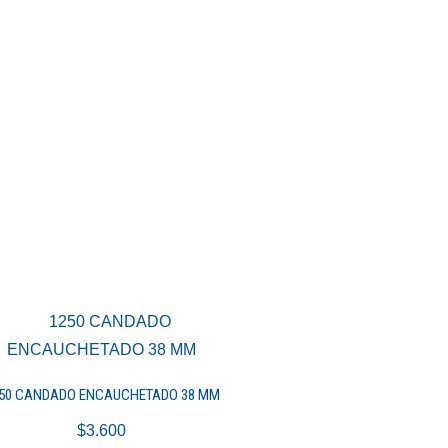
50 CANDADO ENCAUCHETADO 38 MM
$
3.600