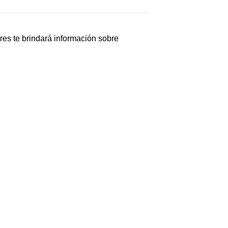
es te brindará información sobre
.