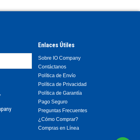
Enlaces Útiles
Sobre IO Company
Contáctanos
Política de Envío
Política de Privacidad
Política de Garantía
Pago Seguro
mpany
Preguntas Frecuentes
¿Cómo Comprar?
Compras en Línea