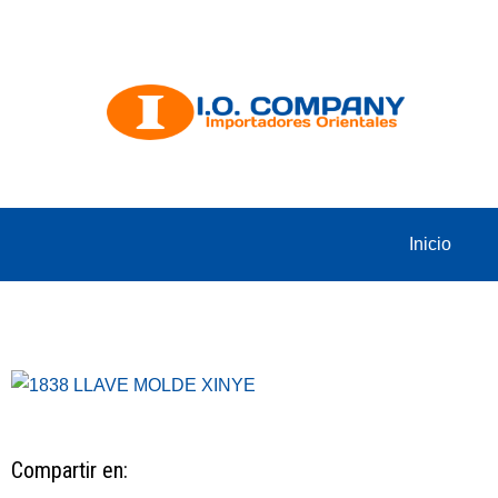
Inicio
Compartir en: