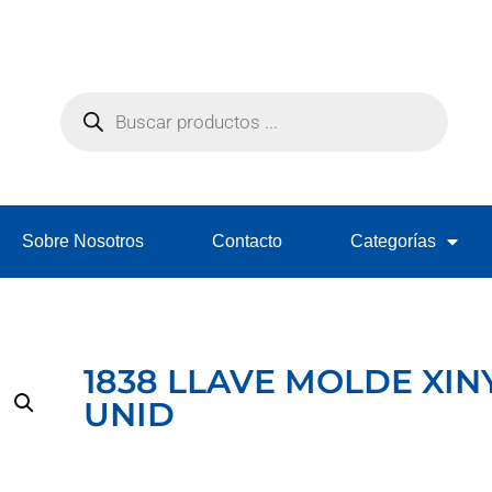
Sobre Nosotros
Contacto
Categorías
1838 LLAVE MOLDE XINY
UNID