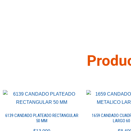
Produc
6139 CANDADO PLATEADO RECTANGULAR
1659 CANDADO CUAD
50 MM
LARGO 60