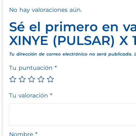
No hay valoraciones aún.
Sé el primero en 
XINYE (PULSAR) X 
Tu dirección de correo electrónico no será publicada.
Tu puntuación
*
Tu valoración
*
Nombre
*