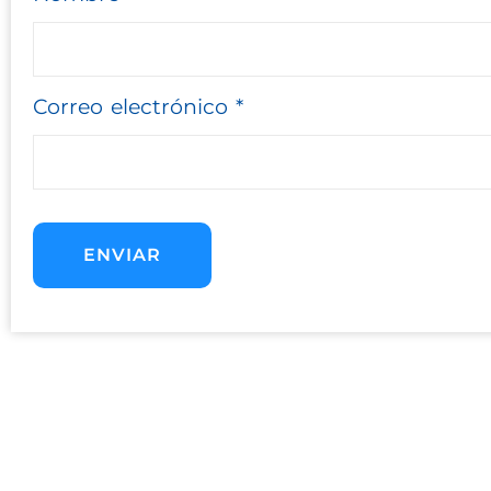
Correo electrónico
*