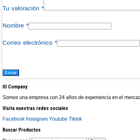
Tu valoración
*
Nombre
*
Correo electrónico
*
IO Company
Somos una empresa con 24 años de experiencia en el mercado 
Visita nuestras redes sociales
Facebook
Instagram
Youtube
Tiktok
Buscar Productos