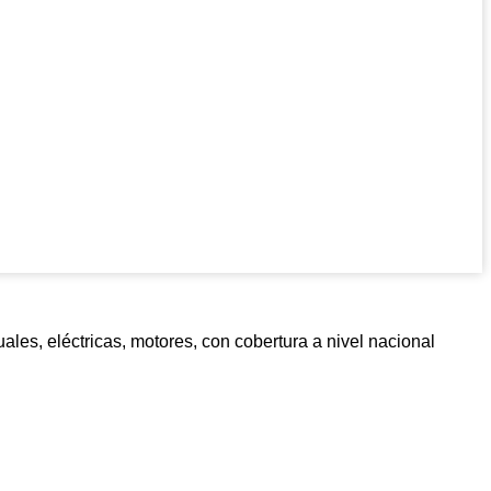
s, eléctricas, motores, con cobertura a nivel nacional