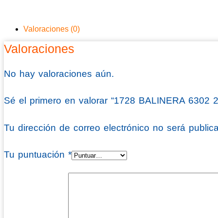
Valoraciones (0)
Valoraciones
No hay valoraciones aún.
Sé el primero en valorar “1728 BALINERA 6302 
Tu dirección de correo electrónico no será public
Tu puntuación
*