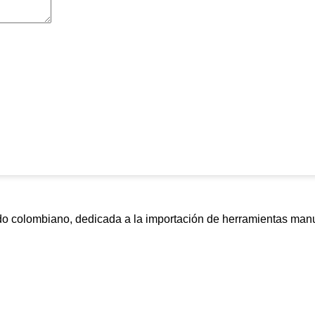
colombiano, dedicada a la importación de herramientas manuale