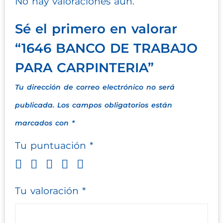
No hay valoraciones aún.
Sé el primero en valorar
“1646 BANCO DE TRABAJO
PARA CARPINTERIA”
Tu dirección de correo electrónico no será
publicada.
Los campos obligatorios están
marcados con
*
Tu puntuación
*
Tu valoración
*