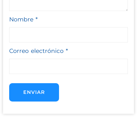
Nombre
*
Correo electrónico
*