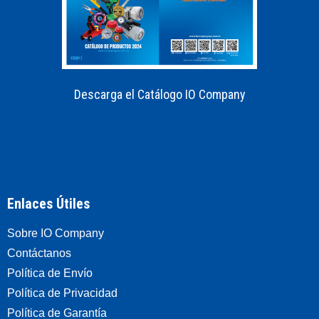
Descarga el Catálogo IO Company
Enlaces Útiles
Sobre IO Company
Contáctanos
Política de Envío
Política de Privacidad
Política de Garantía