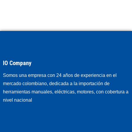
IO Company
Somos una empresa con 24 años de experiencia en el
mercado colombiano, dedicada a la importación de
herramientas manuales, eléctricas, motores, con cobertura a
nivel nacional