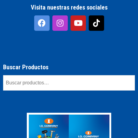
Visita nuestras redes sociales
Buscar Productos