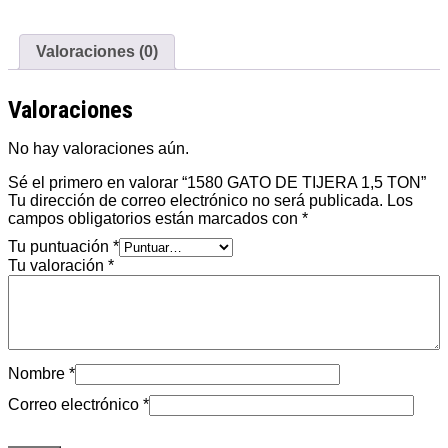
Valoraciones (0)
Valoraciones
No hay valoraciones aún.
Sé el primero en valorar “1580 GATO DE TIJERA 1,5 TON”
Tu dirección de correo electrónico no será publicada.
Los
campos obligatorios están marcados con
*
Tu puntuación
*
Tu valoración
*
Nombre
*
Correo electrónico
*