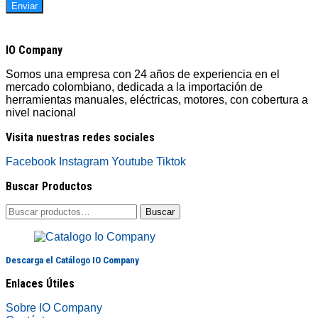
IO Company
Somos una empresa con 24 años de experiencia en el
mercado colombiano, dedicada a la importación de
herramientas manuales, eléctricas, motores, con cobertura a
nivel nacional
Visita nuestras redes sociales
Facebook
Instagram
Youtube
Tiktok
Buscar Productos
Buscar
Buscar
por:
Descarga el Catálogo IO Company
Enlaces Útiles
Sobre IO Company