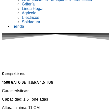
Grifería
Línea Hogar
Agrícola
Eléctricos
Soldadura
Tienda
Compartir en:
1580 GATO DE TIJERA 1,5 TON
Características:
Capacidad: 1.5 Toneladas
Altura mínima: 11 CM