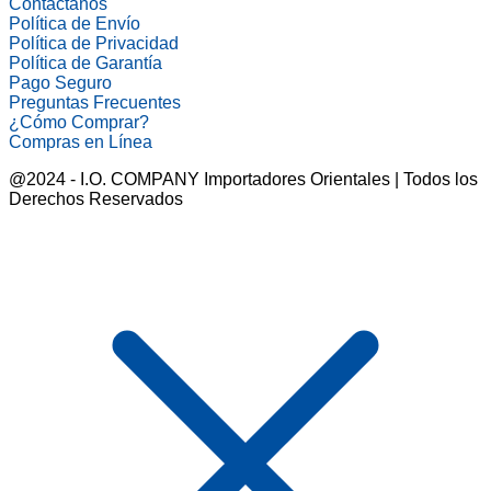
Contáctanos
Política de Envío
Política de Privacidad
Política de Garantía
Pago Seguro
Preguntas Frecuentes
¿Cómo Comprar?
Compras en Línea
@2024 - I.O. COMPANY Importadores Orientales | Todos los
Derechos Reservados