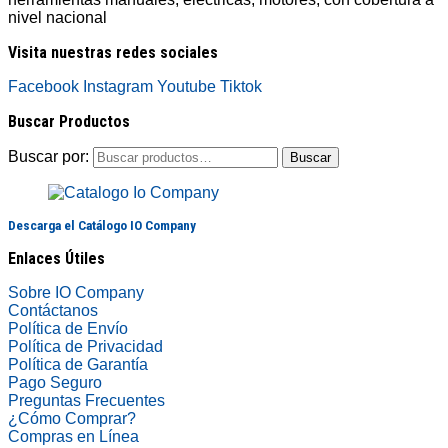
nivel nacional
Visita nuestras redes sociales
Facebook
Instagram
Youtube
Tiktok
Buscar Productos
Buscar por:
Buscar
Descarga el Catálogo IO Company
Enlaces Útiles
Sobre IO Company
Contáctanos
Política de Envío
Política de Privacidad
Política de Garantía
Pago Seguro
Preguntas Frecuentes
¿Cómo Comprar?
Compras en Línea