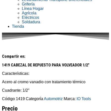
Grifería
Línea Hogar
Agrícola
Eléctricos
Soldadura
Tienda
Compartir en:
1419 CABEZAL DE REPUESTO PARA VOLVEADOR 1/2″
Características:
Acero al cromo vanadio con tratamiento térmico
Cuadrante: 1/2″
Código
1419
Categoría
Automotriz
Marca:
IO Tools
Precio