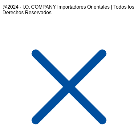
@2024 - I.O. COMPANY Importadores Orientales | Todos los
Derechos Reservados