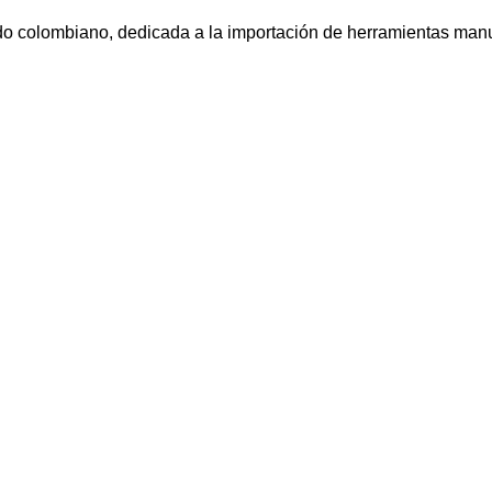
colombiano, dedicada a la importación de herramientas manuale