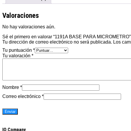
Valoraciones
No hay valoraciones aún.
Sé el primero en valorar “1191A BASE PARA MICROMETRO”
Tu dirección de correo electrónico no será publicada.
Los cam
Tu puntuación
*
Tu valoración
*
Nombre
*
Correo electrónico
*
IO Company