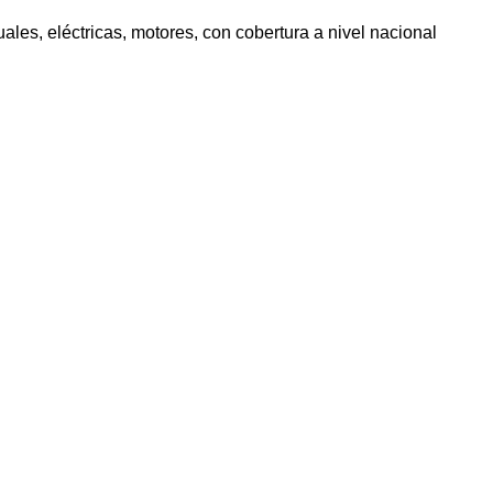
s, eléctricas, motores, con cobertura a nivel nacional