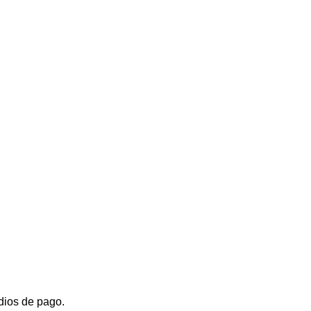
dios de pago.