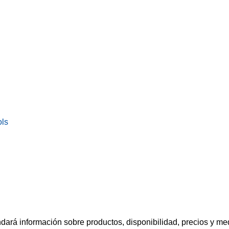
ols
ará información sobre productos, disponibilidad, precios y me