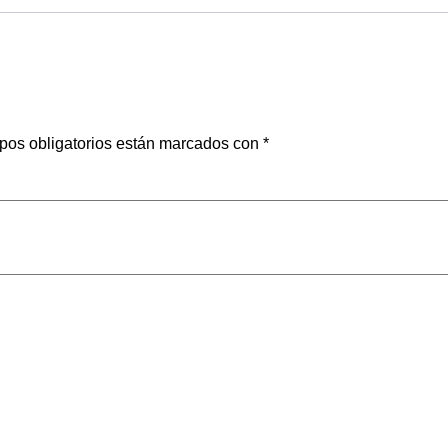
pos obligatorios están marcados con
*