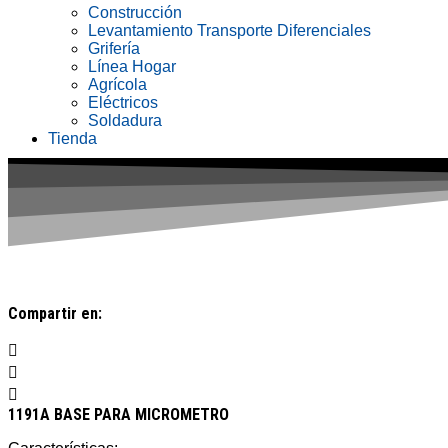
Construcción
Levantamiento Transporte Diferenciales
Grifería
Línea Hogar
Agrícola
Eléctricos
Soldadura
Tienda
Compartir en:
1191A BASE PARA MICROMETRO