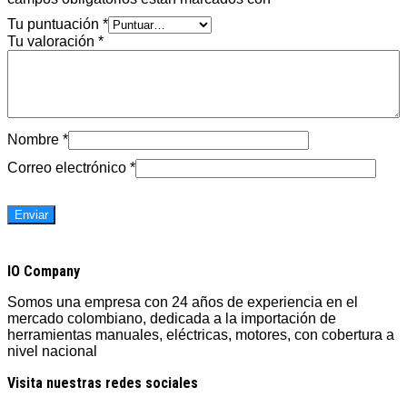
Tu puntuación
*
Tu valoración
*
Nombre
*
Correo electrónico
*
IO Company
Somos una empresa con 24 años de experiencia en el
mercado colombiano, dedicada a la importación de
herramientas manuales, eléctricas, motores, con cobertura a
nivel nacional
Visita nuestras redes sociales