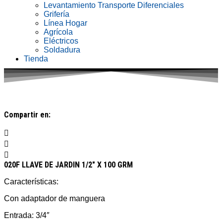
Levantamiento Transporte Diferenciales
Grifería
Línea Hogar
Agrícola
Eléctricos
Soldadura
Tienda
Compartir en:
020F LLAVE DE JARDIN 1/2″ X 100 GRM
Características:
Con adaptador de manguera
Entrada: 3/4″